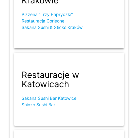
Krakowie
Pizzeria "Trzy Papryczki"
Restauracja Corleone
Sakana Sushi & Sticks Kraków
Restauracje w
Katowicach
Sakana Sushi Bar Katowice
Shinzo Sushi Bar