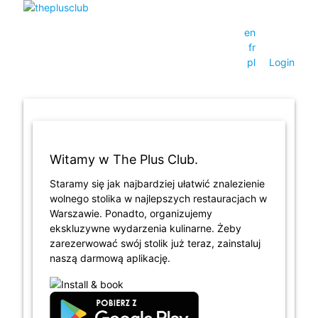
en
fr
pl
Login
Witamy w The Plus Club.
Staramy się jak najbardziej ułatwić znalezienie
wolnego stolika w najlepszych restauracjach w
Warszawie. Ponadto, organizujemy
ekskluzywne wydarzenia kulinarne. Żeby
zarezerwować swój stolik już teraz, zainstaluj
naszą darmową aplikację.