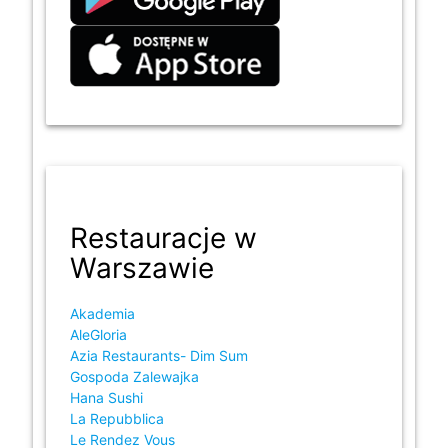
Restauracje w
Warszawie
Akademia
AleGloria
Azia Restaurants- Dim Sum
Gospoda Zalewajka
Hana Sushi
La Repubblica
Le Rendez Vous